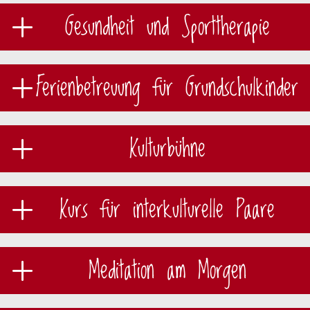
Gesundheit und Sporttherapie
Ferienbetreuung für Grundschulkinder
Kulturbühne
Kurs für interkulturelle Paare
Meditation am Morgen