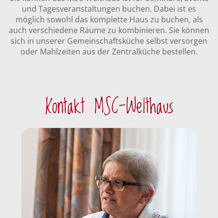
und Tagesveranstaltungen buchen. Dabei ist es
möglich sowohl das komplette Haus zu buchen, als
auch verschiedene Räume zu kombinieren. Sie können
sich in unserer Gemeinschaftsküche selbst versorgen
oder Mahlzeiten aus der Zentralküche bestellen.
Kontakt MSC-Welthaus