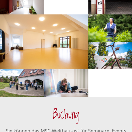
Buchung
Sie können das MSC-Welthaus ist für Seminare, Events