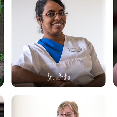
Sr. Britto