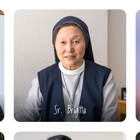
Sr. Brigitta