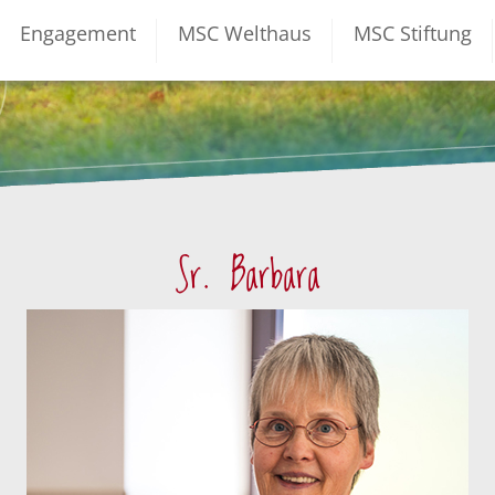
Engagement
MSC Welthaus
MSC Stiftung
Sr. Barbara