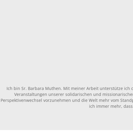
Ich bin Sr. Barbara Muthen. Mit meiner Arbeit unterstütze ich
Veranstaltungen unserer solidarischen und missionarischen
Perspektivenwechsel vorzunehmen und die Welt mehr vom Standpu
ich immer mehr, dass „