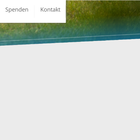
Spenden
Kontakt