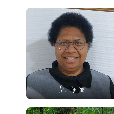
Sr. Pauline