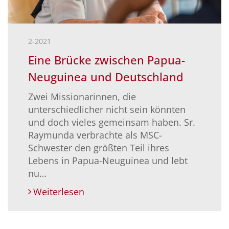
2-2021
Eine Brücke zwischen Papua-
Neuguinea und Deutschland
Zwei Missionarinnen, die
unterschiedlicher nicht sein könnten
und doch vieles gemeinsam haben. Sr.
Raymunda verbrachte als MSC-
Schwester den größten Teil ihres
Lebens in Papua-Neuguinea und lebt
nu…
Weiterlesen