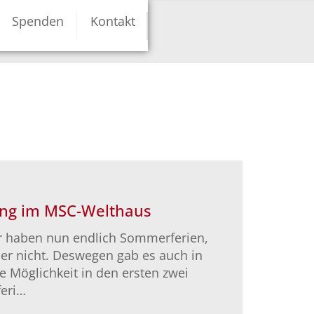
Spenden
Kontakt
ng im MSC-Welthaus
er haben nun endlich Sommerferien,
ider nicht. Deswegen gab es auch in
e Möglichkeit in den ersten zwei
eri…