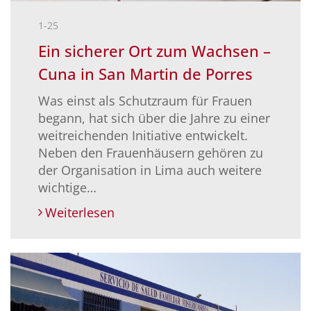
1-25
Ein sicherer Ort zum Wachsen –
Cuna in San Martin de Porres
Was einst als Schutzraum für Frauen
begann, hat sich über die Jahre zu einer
weitreichenden Initiative entwickelt.
Neben den Frauenhäusern gehören zu
der Organisation in Lima auch weitere
wichtige…
Weiterlesen