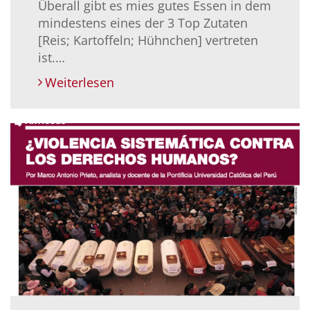
Überall gibt es mies gutes Essen in dem
mindestens eines der 3 Top Zutaten
[Reis; Kartoffeln; Hühnchen] vertreten
ist.…
Weiterlesen