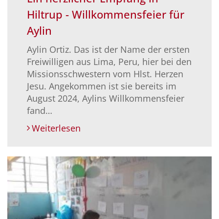
Hiltrup - Willkommensfeier für
Aylin
Aylin Ortiz. Das ist der Name der ersten
Freiwilligen aus Lima, Peru, hier bei den
Missionsschwestern vom Hlst. Herzen
Jesu. Angekommen ist sie bereits im
August 2024, Aylins Willkommensfeier
fand…
Weiterlesen