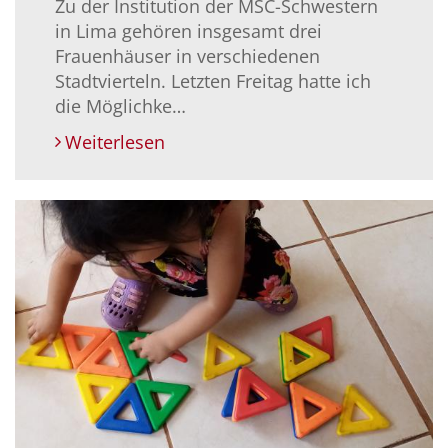
Zu der Institution der MSC-Schwestern
in Lima gehören insgesamt drei
Frauenhäuser in verschiedenen
Stadtvierteln. Letzten Freitag hatte ich
die Möglichke…
Weiterlesen