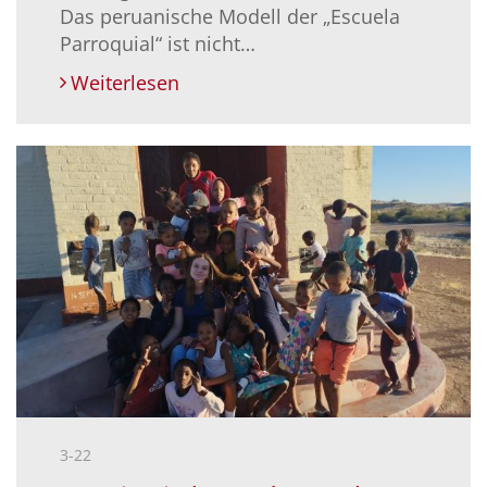
Das peruanische Modell der „Escuela
Parroquial“ ist nicht…
Weiterlesen
3-22