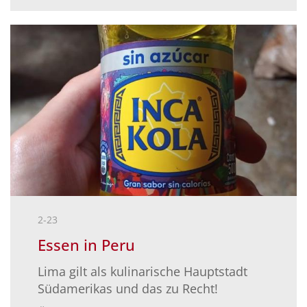
2-23
Essen in Peru
Lima gilt als kulinarische Hauptstadt
Südamerikas und das zu Recht!