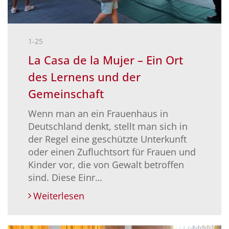
1-25
La Casa de la Mujer – Ein Ort
des Lernens und der
Gemeinschaft
Wenn man an ein Frauenhaus in
Deutschland denkt, stellt man sich in
der Regel eine geschützte Unterkunft
oder einen Zufluchtsort für Frauen und
Kinder vor, die von Gewalt betroffen
sind. Diese Einr…
Weiterlesen