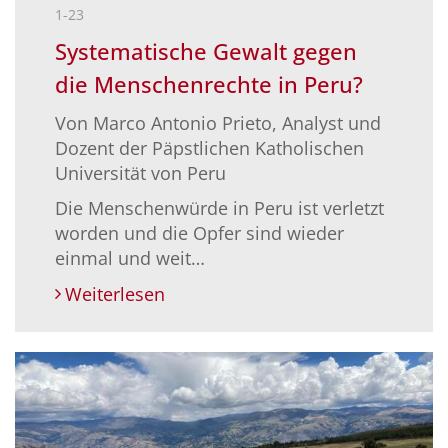
1-23
Systematische Gewalt gegen
die Menschenrechte in Peru?
Von Marco Antonio Prieto, Analyst und
Dozent der Päpstlichen Katholischen
Universität von Peru
Die Menschenwürde in Peru ist verletzt
worden und die Opfer sind wieder
einmal und weit…
Weiterlesen