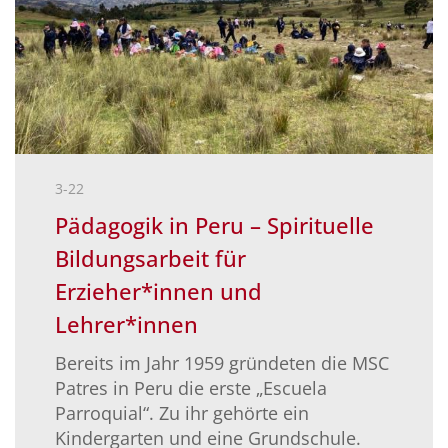
3-22
Pädagogik in Peru – Spirituelle
Bildungsarbeit für
Erzieher*innen und
Lehrer*innen
Bereits im Jahr 1959 gründeten die MSC
Patres in Peru die erste „Escuela
Parroquial“. Zu ihr gehörte ein
Kindergarten und eine Grundschule.